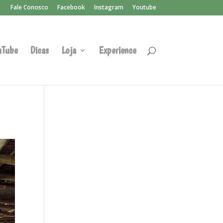
Fale Conosco
Facebook
Instagram
Youtube
uTube
Dicas
Loja
Experience