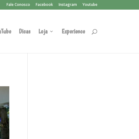
Fale Conosco
Facebook
Instagram
Youtube
uTube
Dicas
Loja
Experience