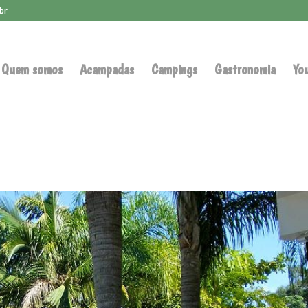
br
Quem somos
Acampadas
Campings
Gastronomia
Yo