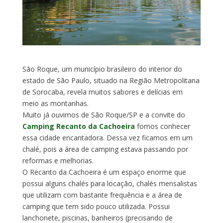
São Roque, um município brasileiro do interior do
estado de São Paulo, situado na Região Metropolitana
de Sorocaba, revela muitos sabores e delícias em
meio as montanhas.
Muito já ouvimos de São Roque/SP e a convite do
Camping Recanto da Cachoeira
fomos conhecer
essa cidade encantadora. Dessa vez ficamos em um
chalé, pois a área de camping estava passando por
reformas e melhorias.
O Recanto da Cachoeira é um espaço enorme que
possui alguns chalés para locação, chalés mensalistas
que utilizam com bastante frequência e a área de
camping que tem sido pouco utilizada. Possui
lanchonete, piscinas, banheiros (precisando de