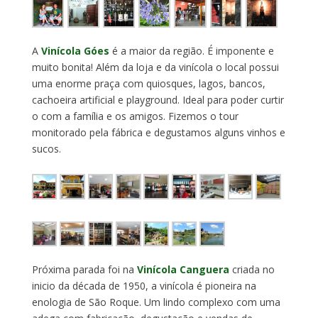
A
Vinícola Góes
é a maior da região. É imponente e
muito bonita! Além da loja e da vinícola o local possui
uma enorme praça com quiosques, lagos, bancos,
cachoeira artificial e playground. Ideal para poder curtir
o com a família e os amigos. Fizemos o tour
monitorado pela fábrica e degustamos alguns vinhos e
sucos.
Próxima parada foi na
Vinícola Canguera
criada no
inicio da década de 1950, a vinícola é pioneira na
enologia de São Roque. Um lindo complexo com uma