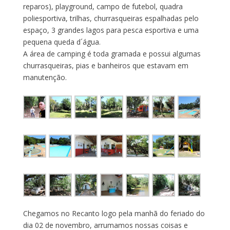
reparos), playground, campo de futebol, quadra
poliesportiva, trilhas, churrasqueiras espalhadas pelo
espaço, 3 grandes lagos para pesca esportiva e uma
pequena queda d´água.
A área de camping é toda gramada e possui algumas
churrasqueiras, pias e banheiros que estavam em
manutenção.
Chegamos no Recanto logo pela manhã do feriado do
dia 02 de novembro, arrumamos nossas coisas e