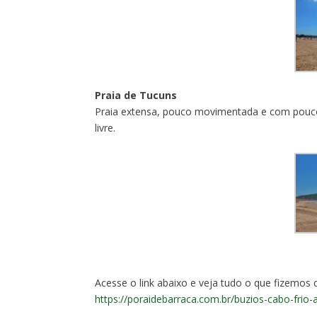
Praia de Tucuns
Praia extensa, pouco movimentada e com poucos
livre.
Acesse o link abaixo e veja tudo o que fizemo
https://poraidebarraca.com.br/buzios-cabo-frio-