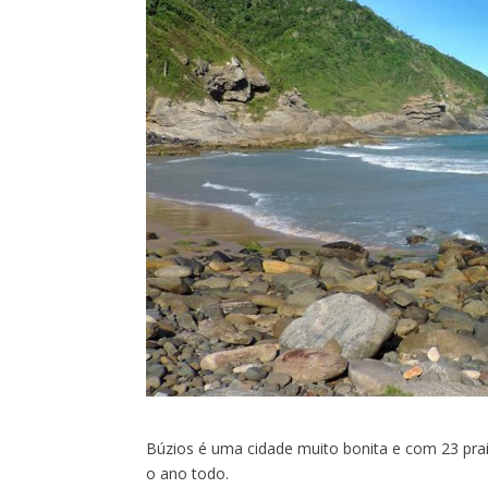
Búzios é uma cidade muito bonita e com 23 praia
o ano todo.