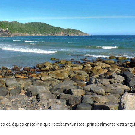
s de águas cristalina que recebem turistas, principalmente estrangei