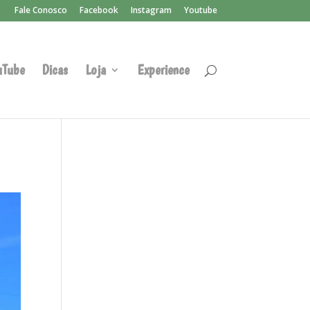
Fale Conosco
Facebook
Instagram
Youtube
uTube
Dicas
Loja
Experience