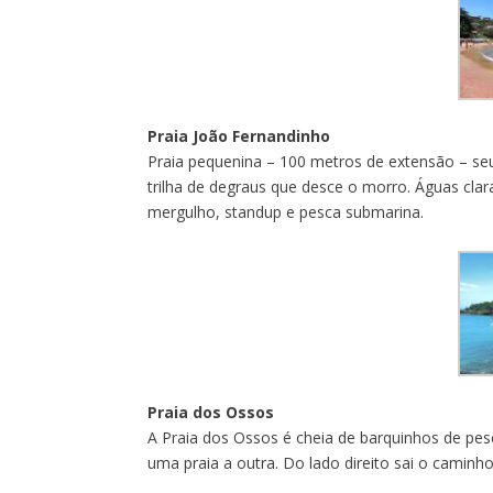
Praia João Fernandinho
Praia pequenina – 100 metros de extensão – seu
trilha de degraus que desce o morro. Águas clar
mergulho, standup e pesca submarina.
Praia dos Ossos
A Praia dos Ossos é cheia de barquinhos de pes
uma praia a outra. Do lado direito sai o caminh