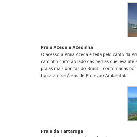
Praia Azeda e Azedinha
O acesso a Praia Azeda é feita pelo canto da Pr
caminho curto ao lado das pedras que leva até 
praias mais bonitas do Brasil – contornadas p
tornaram-se Áreas de Proteção Ambiental.
Praia da Tartaruga