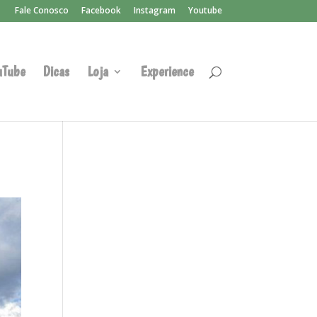
Fale Conosco
Facebook
Instagram
Youtube
uTube
Dicas
Loja
Experience