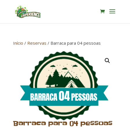
Início
/
Reservas
/ Barraca para 04 pessoas
Barraca para 04 pessoas