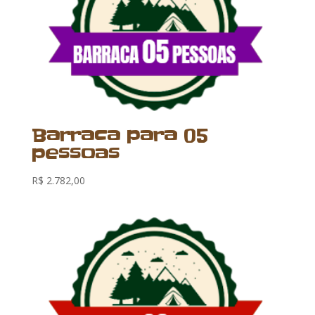
Barraca para 05
pessoas
R$
2.782,00