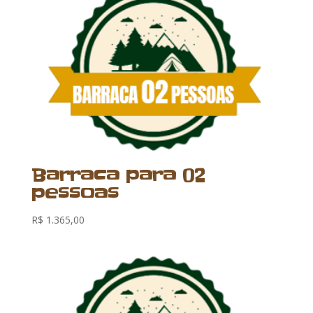
Barraca para 02
pessoas
R$
1.365,00